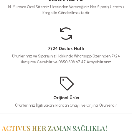
14. Yılımıza Özel Sitemiz Üzerinden Vereceğiniz Her Sipariş Ücretsiz
Kargo İle Gönderilmektedir
7/24 Destek Hattı
Ürünlerimiz ve Siparişiniz Hakkında Whatsapp Üzerinden 7/24
İletişime Geçebilir ve 0850 808 67 47 Arayabilirsiniz
Orijinal Ürün
Ürünlerimiz İlgili Bakanlıklardan Onaylı ve Orijinal Ürünlerdir
ACTIVUS HER ZAMAN SAĞLIKLA!