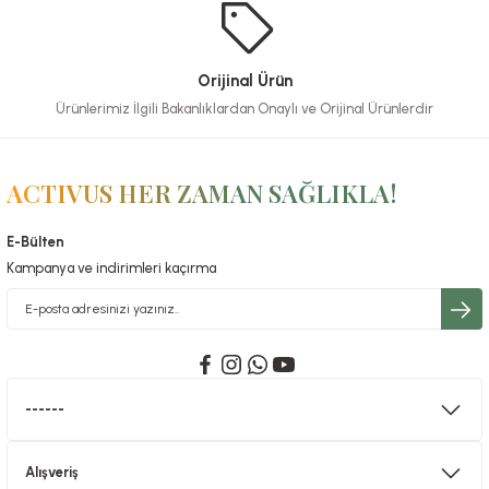
Orijinal Ürün
Ürünlerimiz İlgili Bakanlıklardan Onaylı ve Orijinal Ürünlerdir
ACTIVUS HER ZAMAN SAĞLIKLA!
E-Bülten
Kampanya ve indirimleri kaçırma
------
Alışveriş