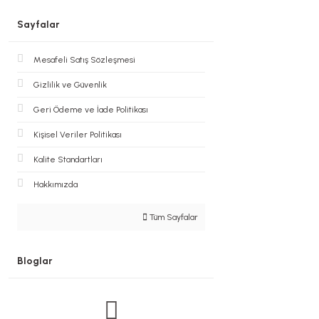
Sayfalar
Mesafeli Satış Sözleşmesi
Gizlilik ve Güvenlik
Geri Ödeme ve İade Politikası
Kişisel Veriler Politikası
Kalite Standartları
Hakkımızda
Tüm Sayfalar
Bloglar