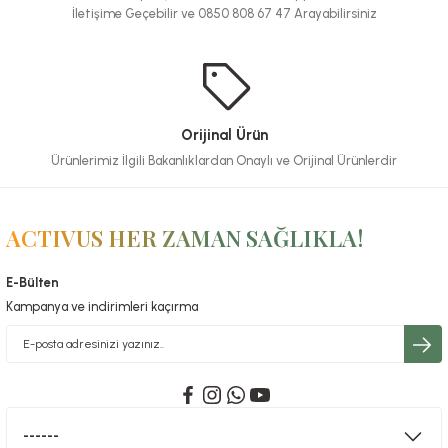
İletişime Geçebilir ve 0850 808 67 47 Arayabilirsiniz
Orijinal Ürün
Ürünlerimiz İlgili Bakanlıklardan Onaylı ve Orijinal Ürünlerdir
ACTIVUS HER ZAMAN SAĞLIKLA!
E-Bülten
Kampanya ve indirimleri kaçırma
------