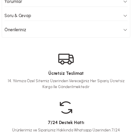
Yorumlar
Soru & Cevap
Önerileriniz
Ücretsiz Teslimat
14. Yılımıza Özel Sitemiz Üzerinden Vereceğiniz Her Sipariş Ücretsiz
Kargo İle Gönderilmektedir
7/24 Destek Hattı
Ürünlerimiz ve Siparişiniz Hakkında Whatsapp Üzerinden 7/24