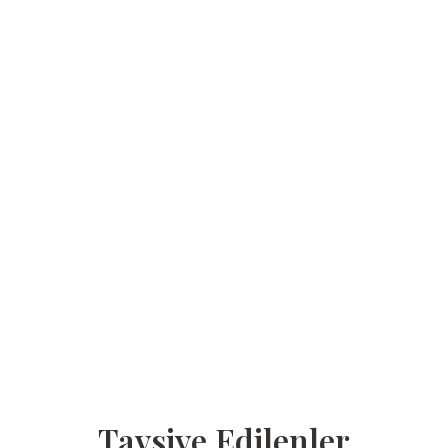
Tavsiye Edilenler