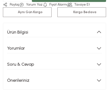
Paylaş
Yorum Yaz
Fiyat Alarmı
Tavsiye Et
Aynı Gün Kargo
Kargo Bedava
Ürün Bilgisi
Yorumlar
Soru & Cevap
Önerileriniz