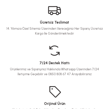
Ücretsiz Teslimat
14. Yılımıza Özel Sitemiz Üzerinden Vereceğiniz Her Sipariş Ücretsiz
Kargo İle Gönderilmektedir
7/24 Destek Hattı
Ürünlerimiz ve Siparişiniz Hakkında Whatsapp Üzerinden 7/24
İletişime Geçebilir ve 0850 808 67 47 Arayabilirsiniz
Orijinal Ürün